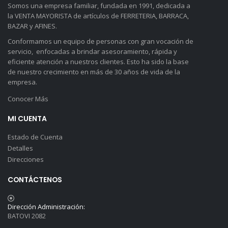
Somos una empresa familiar, fundada en 1991, dedicada a
la VENTA MAYORISTA de artículos de FERRETERIA, BARRACA,
BAZAR y AFINES.
Conformamos un equipo de personas con gran vocación de
servicio, enfocadas a brindar asesoramiento, rápida y
eficiente atención a nuestros clientes. Esto ha sido la base
de nuestro crecimiento en más de 30 años de vida de la
empresa.
Conocer Más
MI CUENTA
Estado de Cuenta
Detalles
Direcciones
CONTÁCTENOS
Dirección Administración:
BATOVI 2082