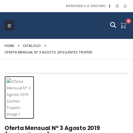
BIENVENIDO A OROFINO
0
HOME
CATÁLOGO
OFERTA MENSUAL N° 3 AGOSTO 2019 (LENTES TRUPER)
Oferta Mensual N° 3 Agosto 2019