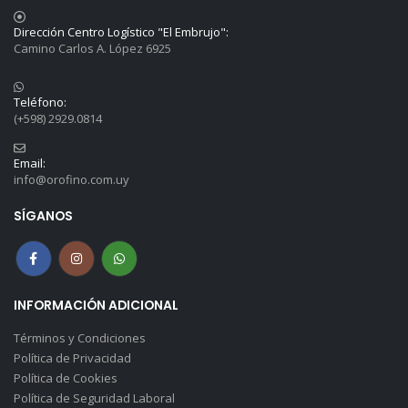
Dirección Centro Logístico "El Embrujo":
Camino Carlos A. López 6925
Teléfono:
(+598) 2929.0814
Email:
info@orofino.com.uy
SÍGANOS
INFORMACIÓN ADICIONAL
Términos y Condiciones
Política de Privacidad
Política de Cookies
Política de Seguridad Laboral