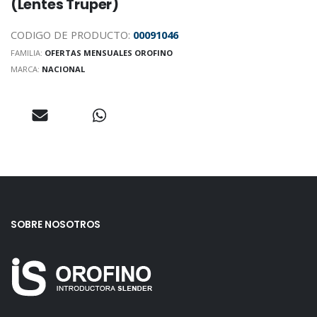
(Lentes Truper)
CODIGO DE PRODUCTO:
00091046
FAMILIA:
OFERTAS MENSUALES OROFINO
MARCA:
NACIONAL
SOBRE NOSOTROS