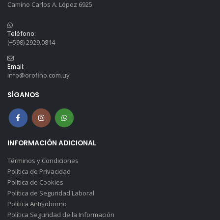
Camino Carlos A. López 6925
Teléfono:
(+598) 2929.0814
Email:
info@orofino.com.uy
SÍGANOS
INFORMACIÓN ADICIONAL
Términos y Condiciones
Política de Privacidad
Política de Cookies
Política de Seguridad Laboral
Política Antisoborno
Política Seguridad de la Información