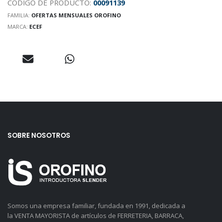
CODIGO DE PRODUCTO:
00091139
FAMILIA:
OFERTAS MENSUALES OROFINO
MARCA:
ECEF
SOBRE NOSOTROS
Somos una empresa familiar, fundada en 1991, dedicada a
la VENTA MAYORISTA de artículos de FERRETERIA, BARRACA,