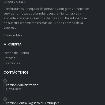
BAZAR y AFINES.
Conformamos un equipo de personas con gran vocación de
servicio, enfocadas a brindar asesoramiento, rápida y
eficiente atención a nuestros clientes. Esto ha sido la base
de nuestro crecimiento en más de 30 años de vida de la
empresa.
Conocer Más
MI CUENTA
Estado de Cuenta
Detalles
Direcciones
CONTÁCTENOS
Dirección Administración:
BATOVI 2082
Dirección Centro Logístico "El Embrujo":