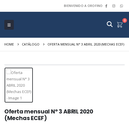
BIENVENIDO A OROFINO
0
HOME
CATÁLOGO
OFERTA MENSUAL N° 3 ABRIL 2020 (MECHAS ECEF)
Oferta mensual N° 3 ABRIL 2020
(Mechas ECEF)