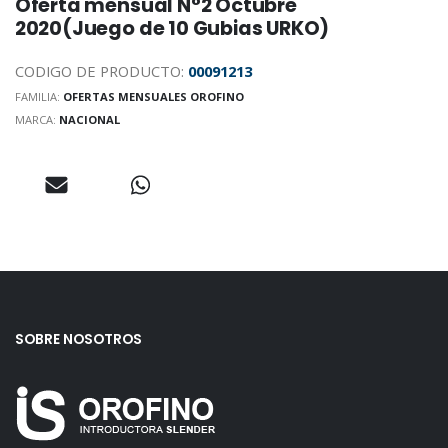
Oferta mensual N°2 Octubre
2020(Juego de 10 Gubias URKO)
CODIGO DE PRODUCTO:
00091213
FAMILIA:
OFERTAS MENSUALES OROFINO
MARCA:
NACIONAL
SOBRE NOSOTROS