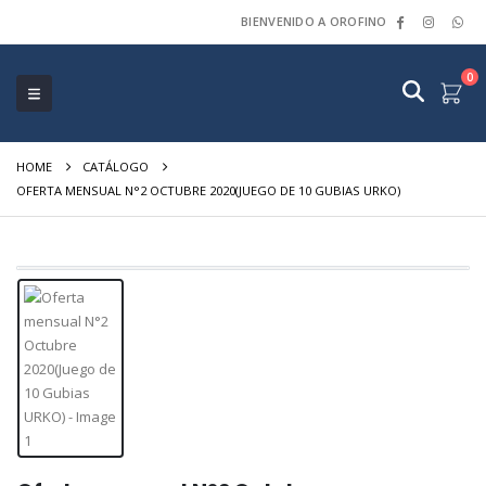
BIENVENIDO A OROFINO
0
HOME
CATÁLOGO
OFERTA MENSUAL N°2 OCTUBRE 2020(JUEGO DE 10 GUBIAS URKO)