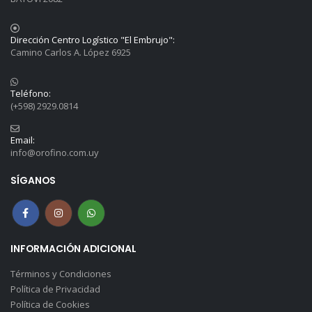
Dirección Centro Logístico "El Embrujo":
Camino Carlos A. López 6925
Teléfono:
(+598) 2929.0814
Email:
info@orofino.com.uy
SÍGANOS
INFORMACIÓN ADICIONAL
Términos y Condiciones
Política de Privacidad
Política de Cookies