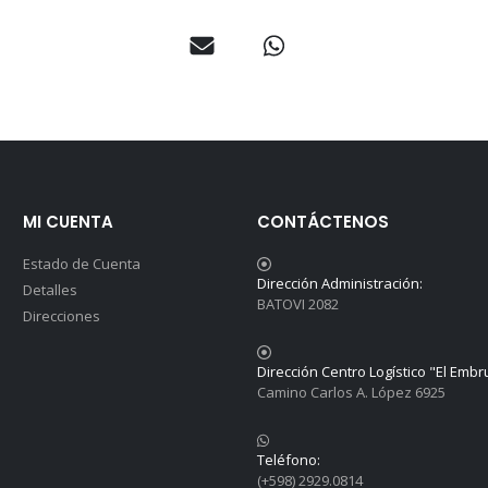
MI CUENTA
CONTÁCTENOS
Estado de Cuenta
Dirección Administración:
Detalles
BATOVI 2082
Direcciones
Dirección Centro Logístico "El Embr
Camino Carlos A. López 6925
Teléfono:
(+598) 2929.0814