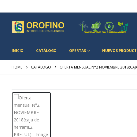
INICIO
CATÁLOGO
OFERTAS
NUEVOS PRODUCT
HOME
CATÁLOGO
OFERTA MENSUAL N°2 NOVIEMBRE 2018(CAJA