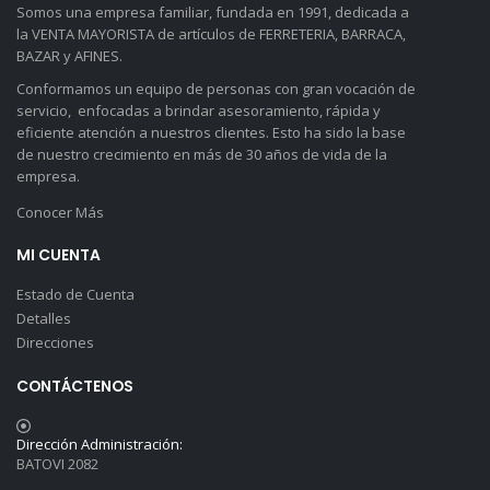
Somos una empresa familiar, fundada en 1991, dedicada a
la VENTA MAYORISTA de artículos de FERRETERIA, BARRACA,
BAZAR y AFINES.
Conformamos un equipo de personas con gran vocación de
servicio, enfocadas a brindar asesoramiento, rápida y
eficiente atención a nuestros clientes. Esto ha sido la base
de nuestro crecimiento en más de 30 años de vida de la
empresa.
Conocer Más
MI CUENTA
Estado de Cuenta
Detalles
Direcciones
CONTÁCTENOS
Dirección Administración:
BATOVI 2082