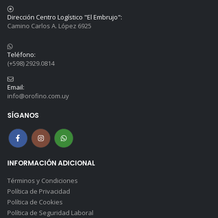
Dirección Centro Logístico "El Embrujo":
Camino Carlos A. López 6925
Teléfono:
(+598) 2929.0814
Email:
info@orofino.com.uy
SÍGANOS
INFORMACIÓN ADICIONAL
Términos y Condiciones
Política de Privacidad
Política de Cookies
Política de Seguridad Laboral