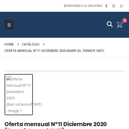
BIENVENIDO A OROFINO
0
HOME
CATÁLOGO
OFERTA MENSUAL N°11 DICIEMBRE 2020 (BARR.SIL.TERMOF.SMT)
Oferta mensual N°11 Diciembre 2020