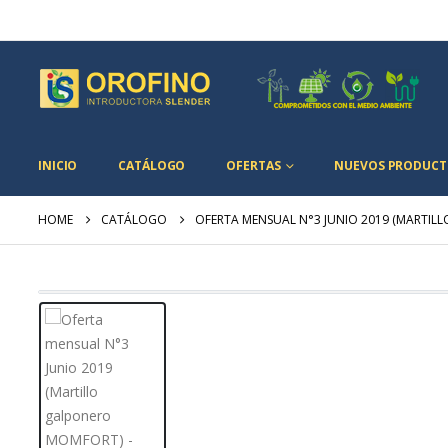
INICIO
CATÁLOGO
OFERTAS
NUEVOS PRODUCT
HOME
CATÁLOGO
OFERTA MENSUAL N°3 JUNIO 2019 (MARTI