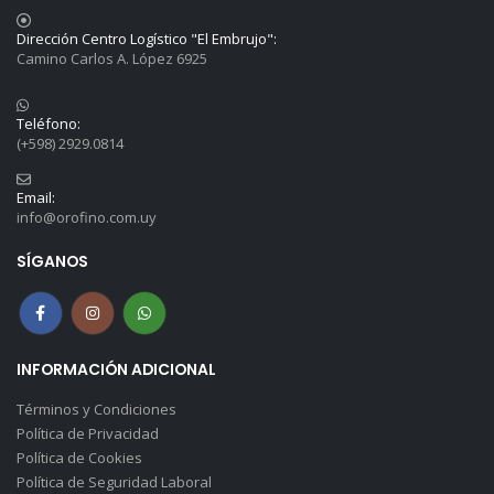
Dirección Centro Logístico "El Embrujo":
Camino Carlos A. López 6925
Teléfono:
(+598) 2929.0814
Email:
info@orofino.com.uy
SÍGANOS
INFORMACIÓN ADICIONAL
Términos y Condiciones
Política de Privacidad
Política de Cookies
Política de Seguridad Laboral