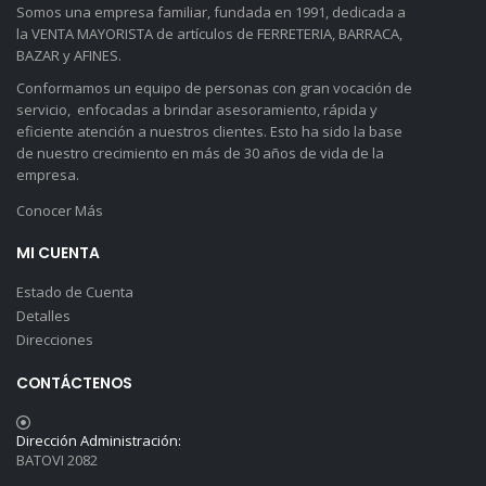
Somos una empresa familiar, fundada en 1991, dedicada a
la VENTA MAYORISTA de artículos de FERRETERIA, BARRACA,
BAZAR y AFINES.
Conformamos un equipo de personas con gran vocación de
servicio, enfocadas a brindar asesoramiento, rápida y
eficiente atención a nuestros clientes. Esto ha sido la base
de nuestro crecimiento en más de 30 años de vida de la
empresa.
Conocer Más
MI CUENTA
Estado de Cuenta
Detalles
Direcciones
CONTÁCTENOS
Dirección Administración:
BATOVI 2082