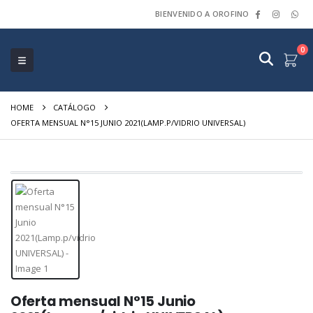
BIENVENIDO A OROFINO
0
HOME
CATÁLOGO
OFERTA MENSUAL N°15 JUNIO 2021(LAMP.P/VIDRIO UNIVERSAL)
Oferta mensual N°15 Junio