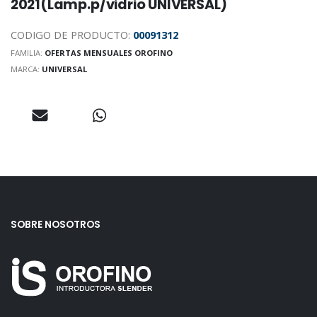
2021(Lamp.p/vidrio UNIVERSAL)
CODIGO DE PRODUCTO:
00091312
FAMILIA:
OFERTAS MENSUALES OROFINO
MARCA:
UNIVERSAL
SOBRE NOSOTROS