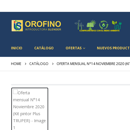
INICIO
CATÁLOGO
OFERTAS
NUEVOS PRODUCT
HOME
CATÁLOGO
OFERTA MENSUAL N°14 NOVIEMBRE 2020 (KI