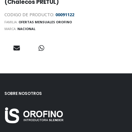
(Chalecos PRETUL)
CODIGO DE PRODUCTO:
00091122
FAMILIA:
OFERTAS MENSUALES OROFINO
MARCA:
NACIONAL
SOBRE NOSOTROS