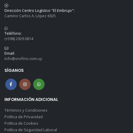
Dirección Centro Logístico "El Embrujo":
Camino Carlos A. López 6925
Teléfono:
(+598) 2929.0814
Email:
info@orofino.com.uy
SÍGANOS
INFORMACIÓN ADICIONAL
Términos y Condiciones
Política de Privacidad
Política de Cookies
Política de Seguridad Laboral