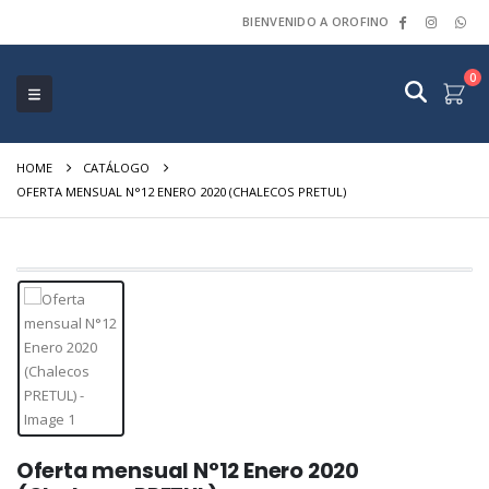
BIENVENIDO A OROFINO
0
HOME
CATÁLOGO
OFERTA MENSUAL N°12 ENERO 2020 (CHALECOS PRETUL)
Oferta mensual N°12 Enero 2020