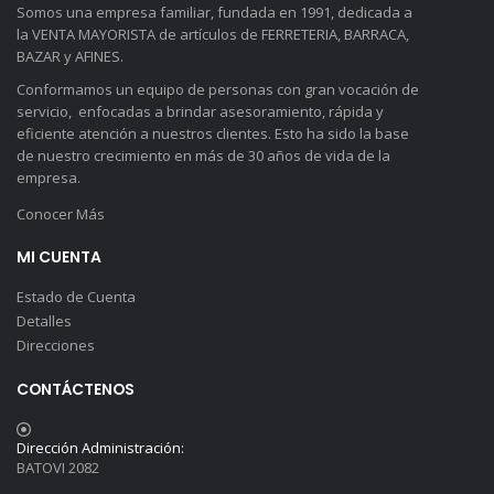
Somos una empresa familiar, fundada en 1991, dedicada a
la VENTA MAYORISTA de artículos de FERRETERIA, BARRACA,
BAZAR y AFINES.
Conformamos un equipo de personas con gran vocación de
servicio, enfocadas a brindar asesoramiento, rápida y
eficiente atención a nuestros clientes. Esto ha sido la base
de nuestro crecimiento en más de 30 años de vida de la
empresa.
Conocer Más
MI CUENTA
Estado de Cuenta
Detalles
Direcciones
CONTÁCTENOS
Dirección Administración:
BATOVI 2082