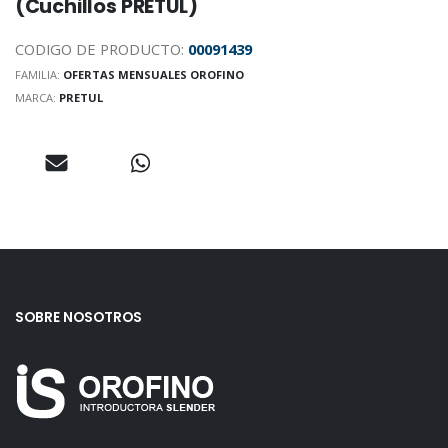
(Cuchillos PRETUL)
CODIGO DE PRODUCTO:
00091439
FAMILIA:
OFERTAS MENSUALES OROFINO
MARCA:
PRETUL
SOBRE NOSOTROS