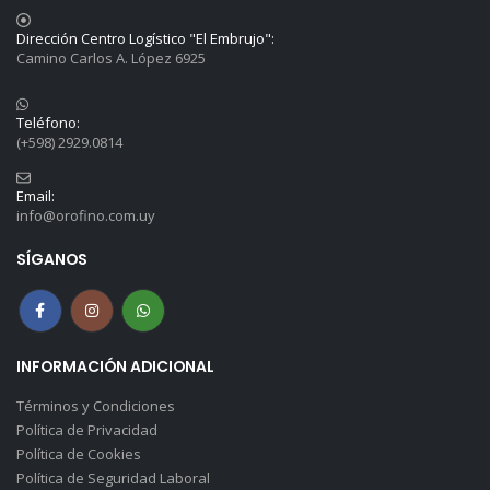
Dirección Centro Logístico "El Embrujo":
Camino Carlos A. López 6925
Teléfono:
(+598) 2929.0814
Email:
info@orofino.com.uy
SÍGANOS
INFORMACIÓN ADICIONAL
Términos y Condiciones
Política de Privacidad
Política de Cookies
Política de Seguridad Laboral