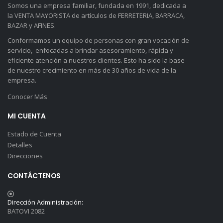
Somos una empresa familiar, fundada en 1991, dedicada a
la VENTA MAYORISTA de artículos de FERRETERIA, BARRACA,
BAZAR y AFINES.
Conformamos un equipo de personas con gran vocación de
servicio, enfocadas a brindar asesoramiento, rápida y
eficiente atención a nuestros clientes. Esto ha sido la base
de nuestro crecimiento en más de 30 años de vida de la
empresa.
Conocer Más
MI CUENTA
Estado de Cuenta
Detalles
Direcciones
CONTÁCTENOS
Dirección Administración:
BATOVI 2082