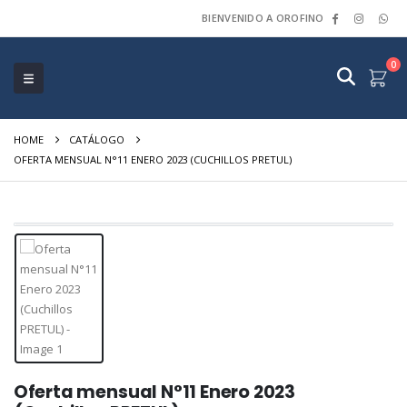
BIENVENIDO A OROFINO
0
HOME
CATÁLOGO
OFERTA MENSUAL N°11 ENERO 2023 (CUCHILLOS PRETUL)
Oferta mensual N°11 Enero 2023