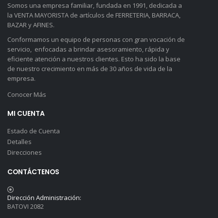
Somos una empresa familiar, fundada en 1991, dedicada a
la VENTA MAYORISTA de artículos de FERRETERIA, BARRACA,
BAZAR y AFINES.
Conformamos un equipo de personas con gran vocación de
servicio, enfocadas a brindar asesoramiento, rápida y
eficiente atención a nuestros clientes. Esto ha sido la base
de nuestro crecimiento en más de 30 años de vida de la
empresa.
Conocer Más
MI CUENTA
Estado de Cuenta
Detalles
Direcciones
CONTÁCTENOS
Dirección Administración:
BATOVI 2082