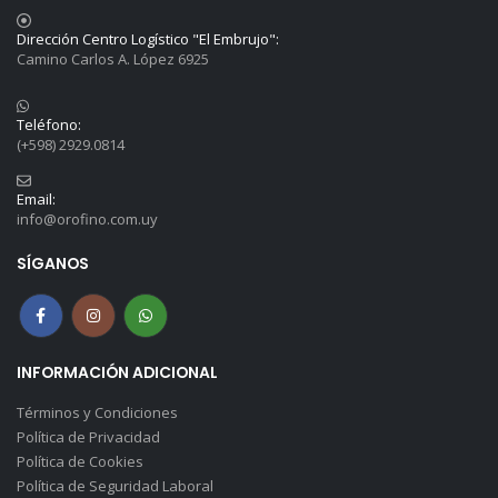
Dirección Centro Logístico "El Embrujo":
Camino Carlos A. López 6925
Teléfono:
(+598) 2929.0814
Email:
info@orofino.com.uy
SÍGANOS
INFORMACIÓN ADICIONAL
Términos y Condiciones
Política de Privacidad
Política de Cookies
Política de Seguridad Laboral