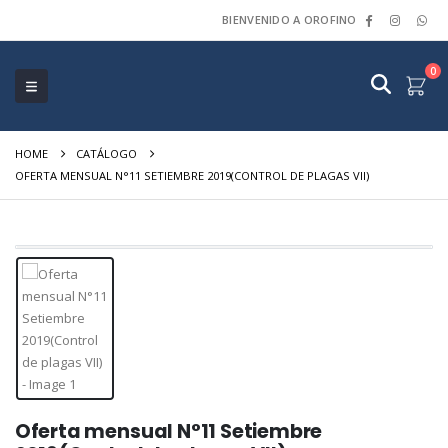
BIENVENIDO A OROFINO
0
HOME
CATÁLOGO
OFERTA MENSUAL N°11 SETIEMBRE 2019(CONTROL DE PLAGAS VII)
Oferta mensual N°11 Setiembre