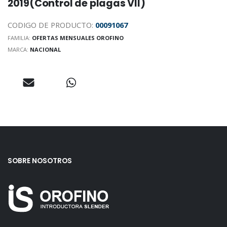
2019(Control de plagas VII)
CODIGO DE PRODUCTO:
00091067
FAMILIA:
OFERTAS MENSUALES OROFINO
MARCA:
NACIONAL
SOBRE NOSOTROS