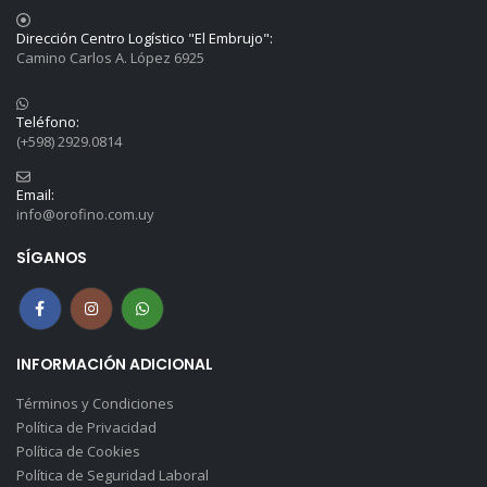
Dirección Centro Logístico "El Embrujo":
Camino Carlos A. López 6925
Teléfono:
(+598) 2929.0814
Email:
info@orofino.com.uy
SÍGANOS
INFORMACIÓN ADICIONAL
Términos y Condiciones
Política de Privacidad
Política de Cookies
Política de Seguridad Laboral