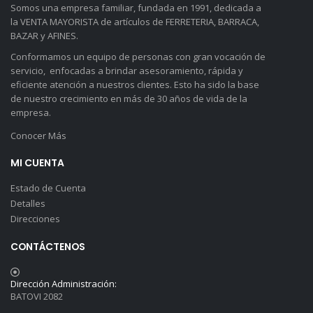
Somos una empresa familiar, fundada en 1991, dedicada a
la VENTA MAYORISTA de artículos de FERRETERIA, BARRACA,
BAZAR y AFINES.
Conformamos un equipo de personas con gran vocación de
servicio, enfocadas a brindar asesoramiento, rápida y
eficiente atención a nuestros clientes. Esto ha sido la base
de nuestro crecimiento en más de 30 años de vida de la
empresa.
Conocer Más
MI CUENTA
Estado de Cuenta
Detalles
Direcciones
CONTÁCTENOS
Dirección Administración:
BATOVI 2082