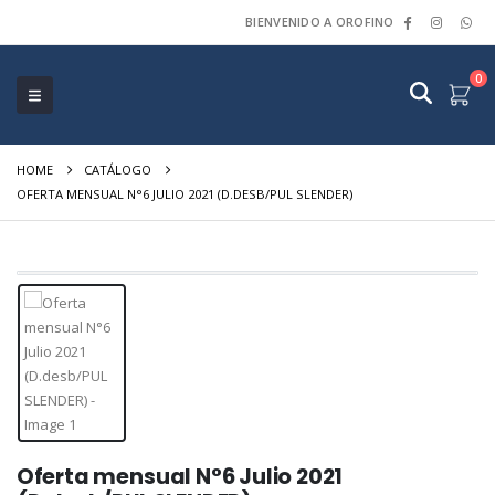
BIENVENIDO A OROFINO
0
HOME
CATÁLOGO
OFERTA MENSUAL N°6 JULIO 2021 (D.DESB/PUL SLENDER)
Oferta mensual N°6 Julio 2021