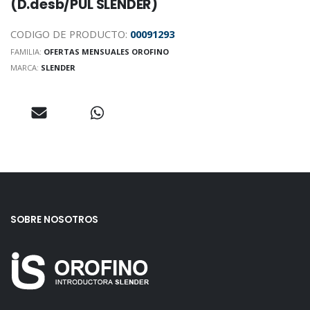
(D.desb/PUL SLENDER)
CODIGO DE PRODUCTO:
00091293
FAMILIA:
OFERTAS MENSUALES OROFINO
MARCA:
SLENDER
SOBRE NOSOTROS