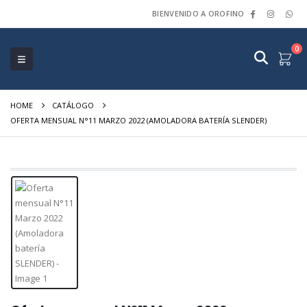
BIENVENIDO A OROFINO
0
HOME
CATÁLOGO
OFERTA MENSUAL N°11 MARZO 2022 (AMOLADORA BATERÍA SLENDER)