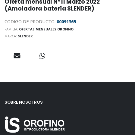
Oferta mensual N°11 Marzo 2022
(Amoladora batería SLENDER)
CODIGO DE PRODUCTO:
00091365
FAMILIA:
OFERTAS MENSUALES OROFINO
MARCA:
SLENDER
SOBRE NOSOTROS