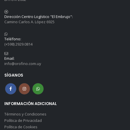
Dirección Centro Logístico "El Embrujo":
Camino Carlos A. López 6925
Teléfono:
(+598) 2929.0814
Email:
info@orofino.com.uy
SÍGANOS
INFORMACIÓN ADICIONAL
Términos y Condiciones
Política de Privacidad
Política de Cookies