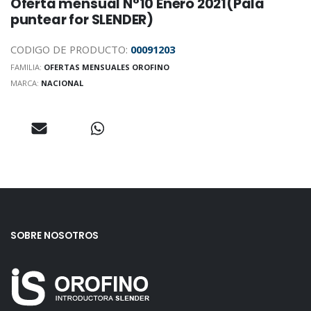
Oferta mensual N°10 Enero 2021(Pala
puntear for SLENDER)
CODIGO DE PRODUCTO:
00091203
FAMILIA:
OFERTAS MENSUALES OROFINO
MARCA:
NACIONAL
SOBRE NOSOTROS