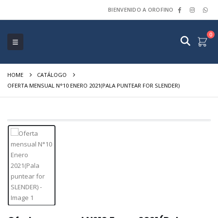
BIENVENIDO A OROFINO
0
HOME
CATÁLOGO
OFERTA MENSUAL N°10 ENERO 2021(PALA PUNTEAR FOR SLENDER)