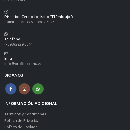
Dirección Centro Logístico "El Embrujo":
Camino Carlos A. López 6925
Teléfono:
(+598) 2929.0814
Email:
info@orofino.com.uy
SÍGANOS
INFORMACIÓN ADICIONAL
Términos y Condiciones
Política de Privacidad
Política de Cookies