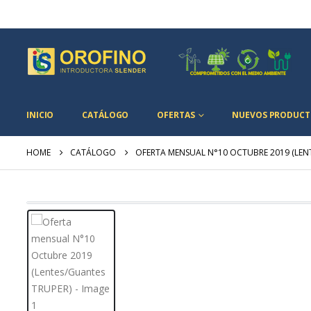
INICIO
CATÁLOGO
OFERTAS
NUEVOS PRODUCT
HOME
CATÁLOGO
OFERTA MENSUAL N°10 OCTUBRE 2019 (LEN