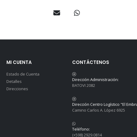
MI CUENTA
CONTÁCTENOS
Estado de Cuenta
Dirección Administración:
Detalles
BATOVI 2082
Direcciones
Dirección Centro Logístico "El Embr
Camino Carlos A. López 6925
Teléfono:
(+598) 2929.0814