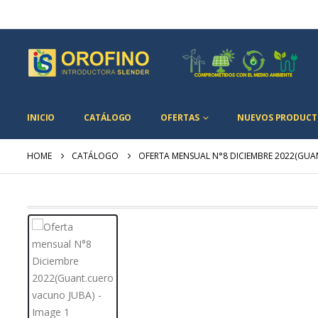
INICIO
CATÁLOGO
OFERTAS
NUEVOS PRODUCT
HOME
CATÁLOGO
OFERTA MENSUAL N°8 DICIEMBRE 2022(GU