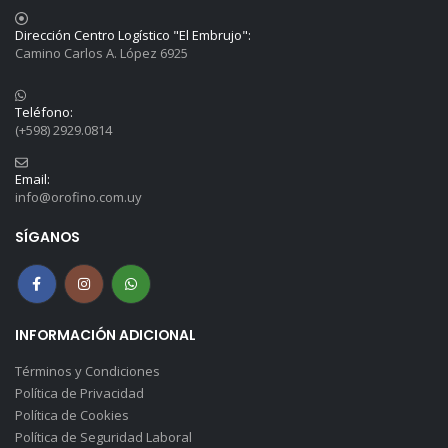
Dirección Centro Logístico "El Embrujo":
Camino Carlos A. López 6925
Teléfono:
(+598) 2929.0814
Email:
info@orofino.com.uy
SÍGANOS
INFORMACIÓN ADICIONAL
Términos y Condiciones
Política de Privacidad
Política de Cookies
Política de Seguridad Laboral