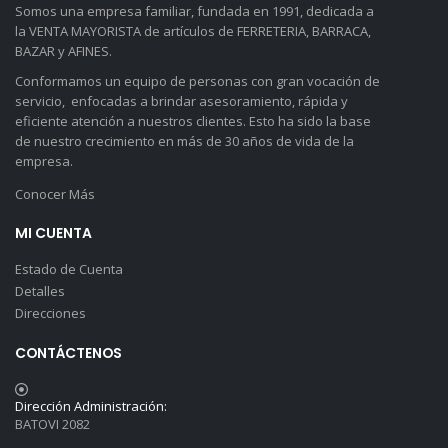
Somos una empresa familiar, fundada en 1991, dedicada a
la VENTA MAYORISTA de artículos de FERRETERIA, BARRACA,
BAZAR y AFINES.
Conformamos un equipo de personas con gran vocación de
servicio, enfocadas a brindar asesoramiento, rápida y
eficiente atención a nuestros clientes. Esto ha sido la base
de nuestro crecimiento en más de 30 años de vida de la
empresa.
Conocer Más
MI CUENTA
Estado de Cuenta
Detalles
Direcciones
CONTÁCTENOS
Dirección Administración:
BATOVI 2082