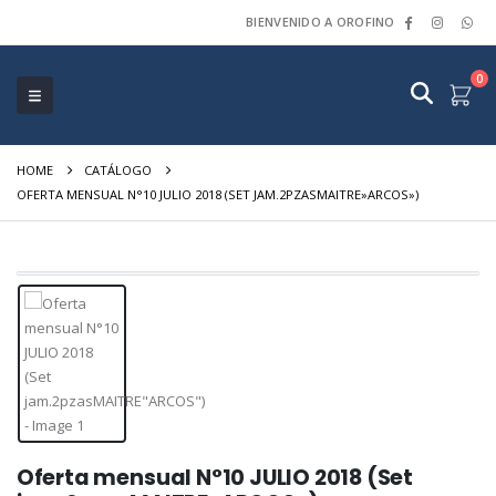
BIENVENIDO A OROFINO
0
HOME
CATÁLOGO
OFERTA MENSUAL N°10 JULIO 2018 (SET JAM.2PZASMAITRE»ARCOS»)
Oferta mensual N°10 JULIO 2018 (Set