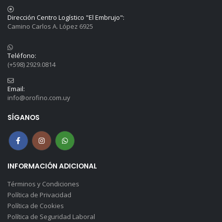
Dirección Centro Logístico "El Embrujo":
Camino Carlos A. López 6925
Teléfono:
(+598) 2929.0814
Email:
info@orofino.com.uy
SÍGANOS
INFORMACIÓN ADICIONAL
Términos y Condiciones
Política de Privacidad
Política de Cookies
Política de Seguridad Laboral