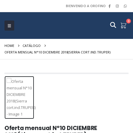
BIENVENIDO A OROFINO
0
HOME
CATÁLOGO
OFERTA MENSUAL N°10 DICIEMBRE 2018(SIERRA CORT.IND.TRUPER)
Oferta mensual N°10 DICIEMBRE