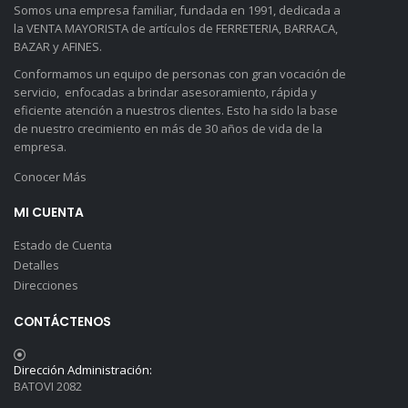
Somos una empresa familiar, fundada en 1991, dedicada a
la VENTA MAYORISTA de artículos de FERRETERIA, BARRACA,
BAZAR y AFINES.
Conformamos un equipo de personas con gran vocación de
servicio, enfocadas a brindar asesoramiento, rápida y
eficiente atención a nuestros clientes. Esto ha sido la base
de nuestro crecimiento en más de 30 años de vida de la
empresa.
Conocer Más
MI CUENTA
Estado de Cuenta
Detalles
Direcciones
CONTÁCTENOS
Dirección Administración:
BATOVI 2082