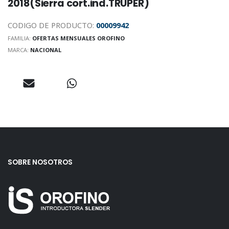
2018(Sierra cort.ind.TRUPER)
CODIGO DE PRODUCTO:
00009942
FAMILIA:
OFERTAS MENSUALES OROFINO
MARCA:
NACIONAL
SOBRE NOSOTROS