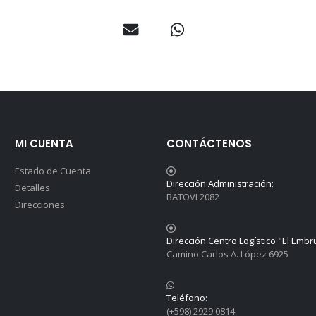
MI CUENTA
CONTÁCTENOS
Estado de Cuenta
Dirección Administración:
Detalles
BATOVI 2082
Direcciones
Dirección Centro Logístico "El Embr
Camino Carlos A. López 6925
Teléfono:
(+598) 2929.0814