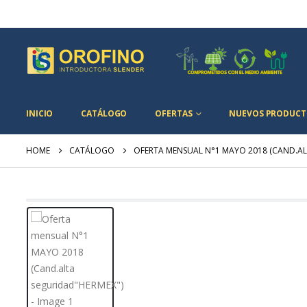
INICIO
CATÁLOGO
OFERTAS
NUEVOS PRODUCT
HOME
CATÁLOGO
OFERTA MENSUAL N°1 MAYO 2018 (CAND.A