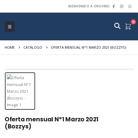
BIENVENIDO A OROFINO
0
HOME
CATÁLOGO
OFERTA MENSUAL N°1 MARZO 2021 (BOZZYS)
Oferta mensual N°1 Marzo 2021
(Bozzys)