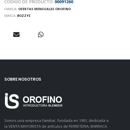
CODIGO DE PRODUCTO:
00091260
FAMILIA:
OFERTAS MENSUALES OROFINO
MARCA:
BOZZYS
SOBRE NOSOTROS
Somos una empresa familiar, fundada en 1991, dedicada a
la VENTA MAYORISTA de artículos de FERRETERIA, BARRACA,