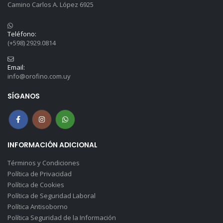
Camino Carlos A. López 6925
Teléfono:
(+598) 2929.0814
Email:
info@orofino.com.uy
SÍGANOS
INFORMACIÓN ADICIONAL
Términos y Condiciones
Política de Privacidad
Política de Cookies
Política de Seguridad Laboral
Política Antisoborno
Política Seguridad de la Información