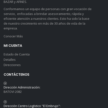
BAZAR y AFINES.
Conformamos un equipo de personas con gran vocación de
servicio, enfocadas a brindar asesoramiento, rápida y
eficiente atención a nuestros clientes. Esto ha sido la base
de nuestro crecimiento en más de 30 años de vida de la
empresa.
Conocer Más
MI CUENTA
Estado de Cuenta
Detalles
Direcciones
CONTÁCTENOS
Dirección Administración:
BATOVI 2082
Dirección Centro Logístico "El Embrujo":