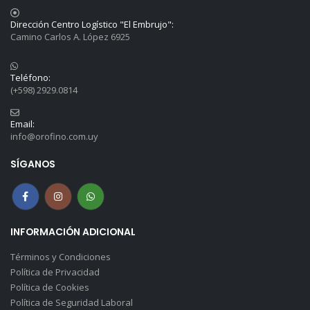
Dirección Centro Logístico "El Embrujo":
Camino Carlos A. López 6925
Teléfono:
(+598) 2929.0814
Email:
info@orofino.com.uy
SÍGANOS
INFORMACIÓN ADICIONAL
Términos y Condiciones
Política de Privacidad
Política de Cookies
Política de Seguridad Laboral