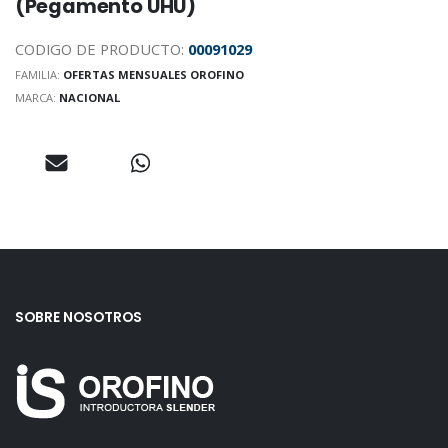
(Pegamento UHU)
CODIGO DE PRODUCTO:
00091029
FAMILIA:
OFERTAS MENSUALES OROFINO
MARCA:
NACIONAL
SOBRE NOSOTROS