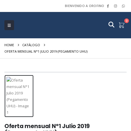
BIENVENIDO A OROFINO
0
HOME
CATÁLOGO
OFERTA MENSUAL N°1 JULIO 2019 (PEGAMENTO UHU)
Oferta mensual N°1 Julio 2019