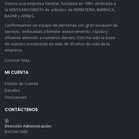
Somos una empresa familiar, fundada en 1991, dedicada a
la VENTA MAYORISTA de artículos de FERRETERIA, BARRACA,
BAZAR y AFINES.
Conformamos un equipo de personas con gran vocación de
servicio, enfocadas a brindar asesoramiento, rápida y
eficiente atención a nuestros clientes. Esto ha sido la base
de nuestro crecimiento en más de 30 años de vida de la
empresa.
Conocer Más
MI CUENTA
Estado de Cuenta
Detalles
Direcciones
CONTÁCTENOS
Dirección Administración:
BATOVI 2082