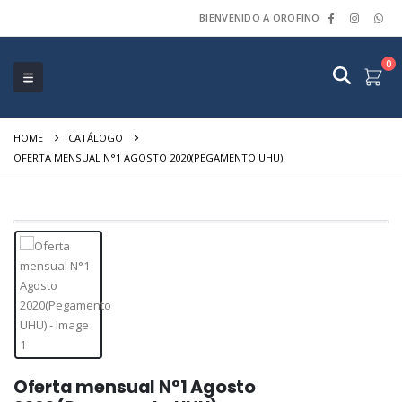
BIENVENIDO A OROFINO
0
HOME
CATÁLOGO
OFERTA MENSUAL N°1 AGOSTO 2020(PEGAMENTO UHU)
Oferta mensual N°1 Agosto