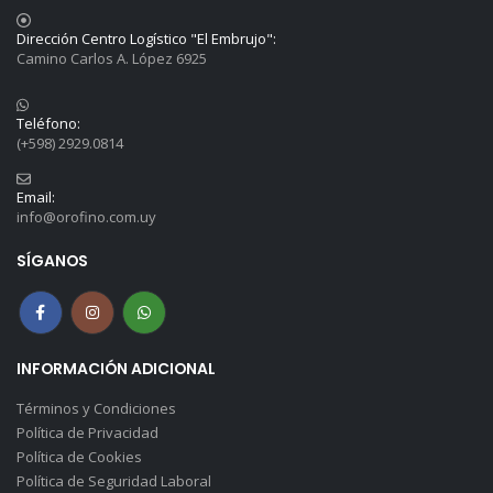
Dirección Centro Logístico "El Embrujo":
Camino Carlos A. López 6925
Teléfono:
(+598) 2929.0814
Email:
info@orofino.com.uy
SÍGANOS
INFORMACIÓN ADICIONAL
Términos y Condiciones
Política de Privacidad
Política de Cookies
Política de Seguridad Laboral