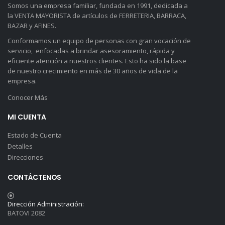
Somos una empresa familiar, fundada en 1991, dedicada a
la VENTA MAYORISTA de artículos de FERRETERIA, BARRACA,
BAZAR y AFINES.
Conformamos un equipo de personas con gran vocación de
servicio, enfocadas a brindar asesoramiento, rápida y
eficiente atención a nuestros clientes. Esto ha sido la base
de nuestro crecimiento en más de 30 años de vida de la
empresa.
Conocer Más
MI CUENTA
Estado de Cuenta
Detalles
Direcciones
CONTÁCTENOS
Dirección Administración:
BATOVI 2082