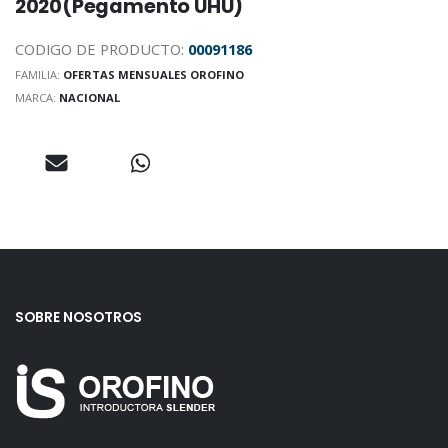
2020(Pegamento UHU)
CODIGO DE PRODUCTO:
00091186
FAMILIA:
OFERTAS MENSUALES OROFINO
MARCA:
NACIONAL
SOBRE NOSOTROS