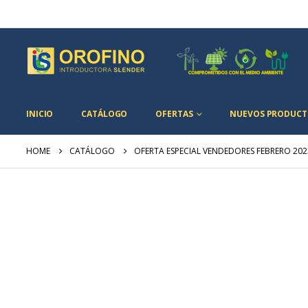
INICIO
CATÁLOGO
OFERTAS
NUEVOS PRODUCT
HOME
CATÁLOGO
OFERTA ESPECIAL VENDEDORES FEBRERO 20