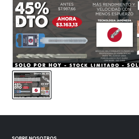
SOBRE NOSOTROS