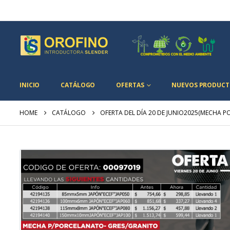
INICIO
CATÁLOGO
OFERTAS
NUEVOS PRODUCT
HOME
CATÁLOGO
OFERTA DEL DÍA 20 DE JUNIO2025(MECHA P