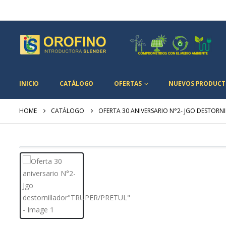
INICIO
CATÁLOGO
OFERTAS
NUEVOS PRODUCT
HOME
CATÁLOGO
OFERTA 30 ANIVERSARIO N°2- JGO DESTORN