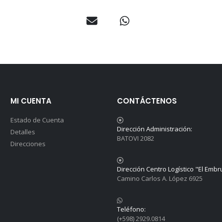
MI CUENTA
CONTÁCTENOS
Estado de Cuenta
Dirección Administración:
Detalles
BATOVI 2082
Direcciones
Dirección Centro Logístico "El Embr
Camino Carlos A. López 6925
Teléfono:
(+598) 2929.0814