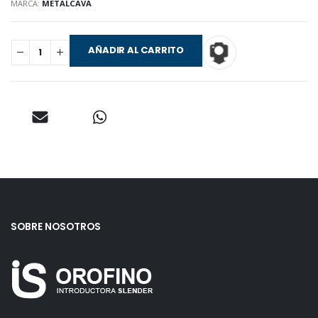
MARCA:
METALCAVA
AÑADIR AL CARRITO
SOBRE NOSOTROS