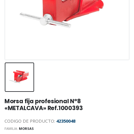
Morsa fija profesional N°8
«METALCAVA» Ref.1000393
CODIGO DE PRODUCTO:
42350048
FAMILIA:
MORSAS