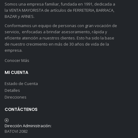
Somos una empresa familiar, fundada en 1991, dedicada a
la VENTA MAYORISTA de artículos de FERRETERIA, BARRACA,
BAZAR y AFINES.
Conformamos un equipo de personas con gran vocación de
servicio, enfocadas a brindar asesoramiento, rápida y
eficiente atención a nuestros clientes. Esto ha sido la base
de nuestro crecimiento en más de 30 años de vida de la
empresa.
Conocer Más
MI CUENTA
Estado de Cuenta
Detalles
Direcciones
CONTÁCTENOS
Dirección Administración:
BATOVI 2082