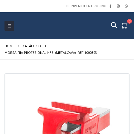
BIENVENIDO A OROFINO
0
HOME
CATÁLOGO
MORSA FIJA PROFESIONAL N°8 «METALCAVA» REF.1000393