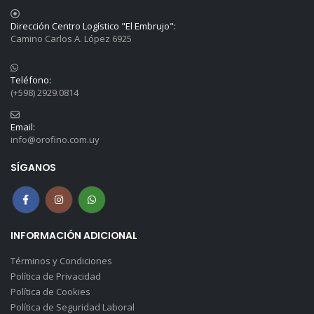
Dirección Centro Logístico "El Embrujo":
Camino Carlos A. López 6925
Teléfono:
(+598) 2929.0814
Email:
info@orofino.com.uy
SÍGANOS
INFORMACIÓN ADICIONAL
Términos y Condiciones
Política de Privacidad
Política de Cookies
Política de Seguridad Laboral