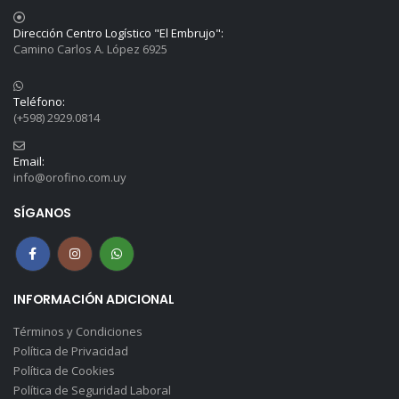
Dirección Centro Logístico "El Embrujo":
Camino Carlos A. López 6925
Teléfono:
(+598) 2929.0814
Email:
info@orofino.com.uy
SÍGANOS
INFORMACIÓN ADICIONAL
Términos y Condiciones
Política de Privacidad
Política de Cookies
Política de Seguridad Laboral