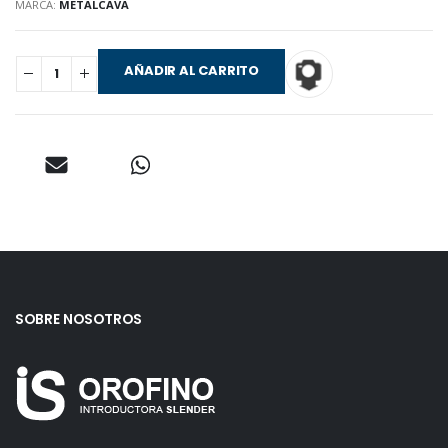
MARCA:
METALCAVA
AÑADIR AL CARRITO
SOBRE NOSOTROS