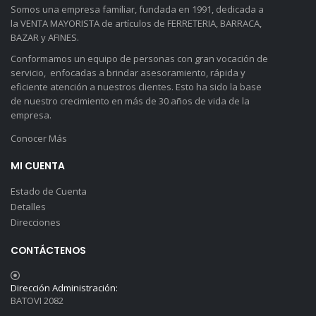
Somos una empresa familiar, fundada en 1991, dedicada a
la VENTA MAYORISTA de artículos de FERRETERIA, BARRACA,
BAZAR y AFINES.
Conformamos un equipo de personas con gran vocación de
servicio, enfocadas a brindar asesoramiento, rápida y
eficiente atención a nuestros clientes. Esto ha sido la base
de nuestro crecimiento en más de 30 años de vida de la
empresa.
Conocer Más
MI CUENTA
Estado de Cuenta
Detalles
Direcciones
CONTÁCTENOS
Dirección Administración:
BATOVI 2082