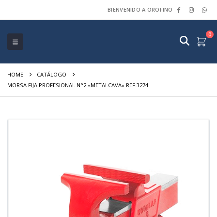
BIENVENIDO A OROFINO
0
HOME
CATÁLOGO
MORSA FIJA PROFESIONAL N°2 «METALCAVA» REF.3274