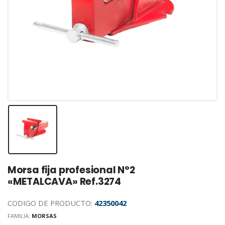
Morsa fija profesional N°2
«METALCAVA» Ref.3274
CODIGO DE PRODUCTO:
42350042
FAMILIA:
MORSAS