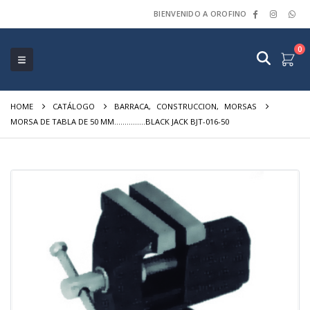
BIENVENIDO A OROFINO
0
HOME
CATÁLOGO
BARRACA
,
CONSTRUCCION
,
MORSAS
MORSA DE TABLA DE 50 MM……………BLACK JACK BJT-016-50