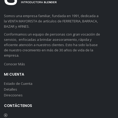
Somos una empresa familiar, fundada en 1991, dedicada a
la VENTA MAYORISTA de artículos de FERRETERIA, BARRACA,
BAZAR y AFINES.
Conformamos un equipo de personas con gran vocación de
servicio, enfocadas a brindar asesoramiento, rápida y
eficiente atención a nuestros clientes. Esto ha sido la base
de nuestro crecimiento en más de 30 años de vida de la
empresa.
Conocer Más
MI CUENTA
Estado de Cuenta
Detalles
Direcciones
CONTÁCTENOS