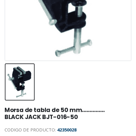
Morsa de tabla de 50 mm……………
BLACK JACK BJT-016-50
CODIGO DE PRODUCTO:
42350028