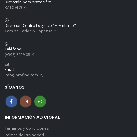
Dirección Administración:
BATOVI 2082
Dirección Centro Logístico "El Embrujo":
Camino Carlos A. López 6925
Teléfono:
(+598) 2929.0814
Email:
info@orofino.com.uy
SÍGANOS
INFORMACIÓN ADICIONAL
Términos y Condiciones
Política de Privacidad