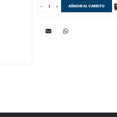
AÑADIR AL CARRITO