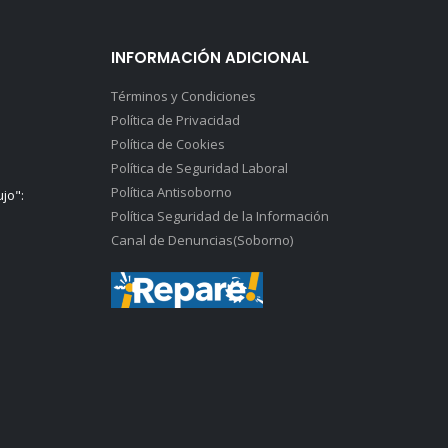
INFORMACIÓN ADICIONAL
Términos y Condiciones
Política de Privacidad
Política de Cookies
Política de Seguridad Laboral
Política Antisoborno
ujo":
Política Seguridad de la Información
Canal de Denuncias(Soborno)