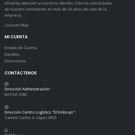
eficiente atención a nuestros clientes. Esto ha sido la base
de nuestro crecimiento en más de 30 años de vida de la
empresa.
Conocer Más
MI CUENTA
Estado de Cuenta
Detalles
Direcciones
CONTÁCTENOS
Dirección Administración:
BATOVI 2082
Dirección Centro Logístico "El Embrujo":
Camino Carlos A. López 6925