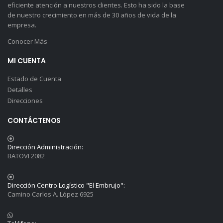
eficiente atención a nuestros clientes. Esto ha sido la base
de nuestro crecimiento en más de 30 años de vida de la
empresa.
Conocer Más
MI CUENTA
Estado de Cuenta
Detalles
Direcciones
CONTÁCTENOS
Dirección Administración:
BATOVI 2082
Dirección Centro Logístico "El Embrujo":
Camino Carlos A. López 6925