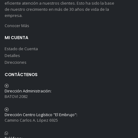
eficiente atención a nuestros clientes. Esto ha sido la base
de nuestro crecimiento en más de 30 años de vida de la
empresa.
Conocer Más
MI CUENTA
Estado de Cuenta
Detalles
Direcciones
CONTÁCTENOS
Dirección Administración:
BATOVI 2082
Dirección Centro Logístico "El Embrujo":
Camino Carlos A. López 6925