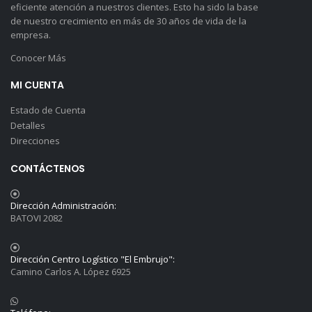
eficiente atención a nuestros clientes. Esto ha sido la base
de nuestro crecimiento en más de 30 años de vida de la
empresa.
Conocer Más
MI CUENTA
Estado de Cuenta
Detalles
Direcciones
CONTÁCTENOS
Dirección Administración:
BATOVI 2082
Dirección Centro Logístico "El Embrujo":
Camino Carlos A. López 6925