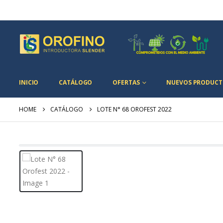
INICIO
CATÁLOGO
OFERTAS
NUEVOS PRODUCT
HOME
CATÁLOGO
LOTE N° 68 OROFEST 2022