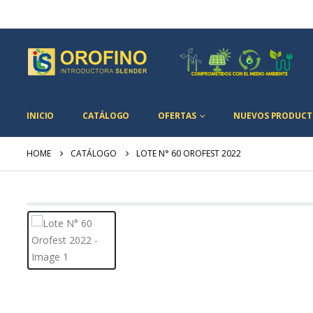
INICIO
CATÁLOGO
OFERTAS
NUEVOS PRODUCT
HOME
CATÁLOGO
LOTE N° 60 OROFEST 2022