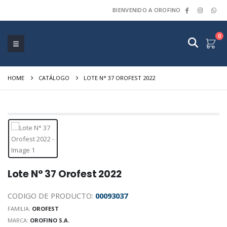
BIENVENIDO A OROFINO
0
HOME
CATÁLOGO
LOTE N° 37 OROFEST 2022
Lote N° 37 Orofest 2022
CODIGO DE PRODUCTO:
00093037
FAMILIA:
OROFEST
MARCA:
OROFINO S.A.