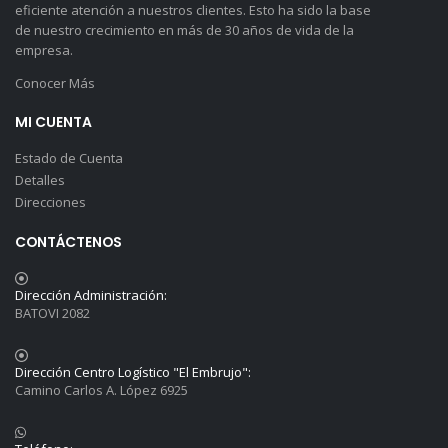
eficiente atención a nuestros clientes. Esto ha sido la base
de nuestro crecimiento en más de 30 años de vida de la
empresa.
Conocer Más
MI CUENTA
Estado de Cuenta
Detalles
Direcciones
CONTÁCTENOS
Dirección Administración:
BATOVI 2082
Dirección Centro Logístico "El Embrujo":
Camino Carlos A. López 6925