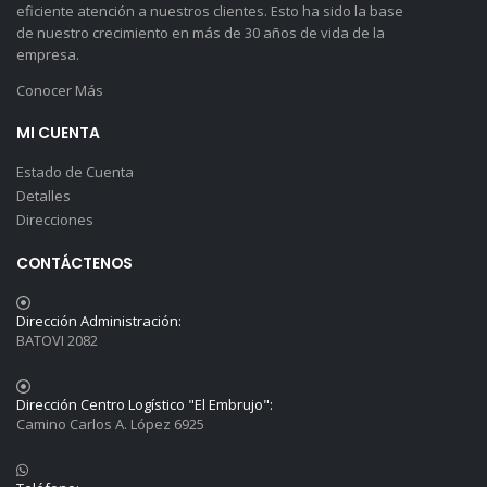
eficiente atención a nuestros clientes. Esto ha sido la base
de nuestro crecimiento en más de 30 años de vida de la
empresa.
Conocer Más
MI CUENTA
Estado de Cuenta
Detalles
Direcciones
CONTÁCTENOS
Dirección Administración:
BATOVI 2082
Dirección Centro Logístico "El Embrujo":
Camino Carlos A. López 6925