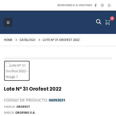
BIENVENIDO A OROFINO
0
HOME
CATÁLOGO
LOTE N° 31 OROFEST 2022
Lote N° 31 Orofest 2022
CODIGO DE PRODUCTO:
00093031
FAMILIA:
OROFEST
MARCA:
OROFINO S.A.