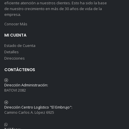
eficiente atención a nuestros clientes. Esto ha sido la base
de nuestro crecimiento en más de 30 años de vida de la
empresa.
Conocer Más
MI CUENTA
Estado de Cuenta
Detalles
Direcciones
CONTÁCTENOS
Dirección Administración:
BATOVI 2082
Dirección Centro Logístico "El Embrujo":
Camino Carlos A. López 6925