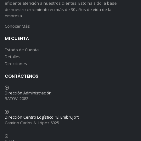
eficiente atención a nuestros clientes. Esto ha sido la base
de nuestro crecimiento en más de 30 años de vida de la
empresa.
Conocer Más
MI CUENTA
Estado de Cuenta
Detalles
Direcciones
CONTÁCTENOS
Dirección Administración:
BATOVI 2082
Dirección Centro Logístico "El Embrujo":
Camino Carlos A. López 6925