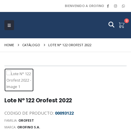
BIENVENIDO A OROFINO
0
HOME
CATÁLOGO
LOTE N° 122 OROFEST 2022
Lote N° 122 Orofest 2022
CODIGO DE PRODUCTO:
00093122
FAMILIA:
OROFEST
MARCA:
OROFINO S.A.