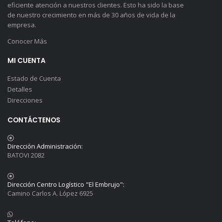
eficiente atención a nuestros clientes. Esto ha sido la base
de nuestro crecimiento en más de 30 años de vida de la
empresa.
Conocer Más
MI CUENTA
Estado de Cuenta
Detalles
Direcciones
CONTÁCTENOS
Dirección Administración:
BATOVI 2082
Dirección Centro Logístico "El Embrujo":
Camino Carlos A. López 6925