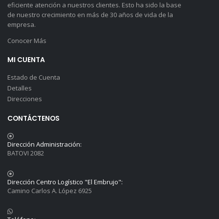
eficiente atención a nuestros clientes. Esto ha sido la base
de nuestro crecimiento en más de 30 años de vida de la
empresa.
Conocer Más
MI CUENTA
Estado de Cuenta
Detalles
Direcciones
CONTÁCTENOS
Dirección Administración:
BATOVI 2082
Dirección Centro Logístico "El Embrujo":
Camino Carlos A. López 6925