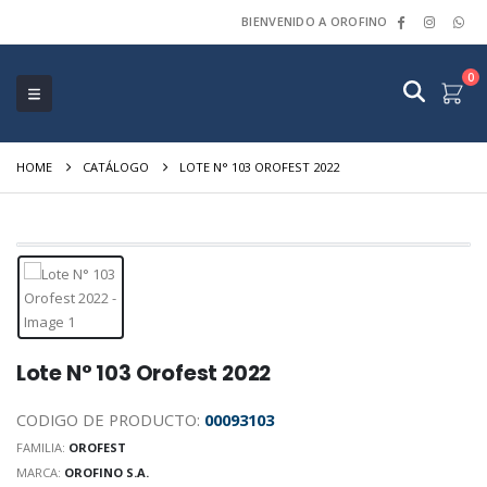
BIENVENIDO A OROFINO
0
HOME
CATÁLOGO
LOTE N° 103 OROFEST 2022
Lote N° 103 Orofest 2022
CODIGO DE PRODUCTO:
00093103
FAMILIA:
OROFEST
MARCA:
OROFINO S.A.