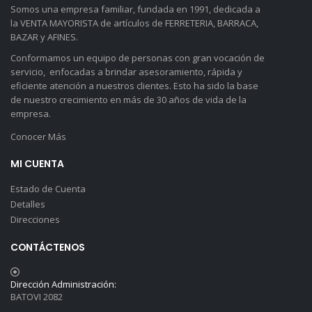
Somos una empresa familiar, fundada en 1991, dedicada a
la VENTA MAYORISTA de artículos de FERRETERIA, BARRACA,
BAZAR y AFINES.
Conformamos un equipo de personas con gran vocación de
servicio, enfocadas a brindar asesoramiento, rápida y
eficiente atención a nuestros clientes. Esto ha sido la base
de nuestro crecimiento en más de 30 años de vida de la
empresa.
Conocer Más
MI CUENTA
Estado de Cuenta
Detalles
Direcciones
CONTÁCTENOS
Dirección Administración:
BATOVI 2082