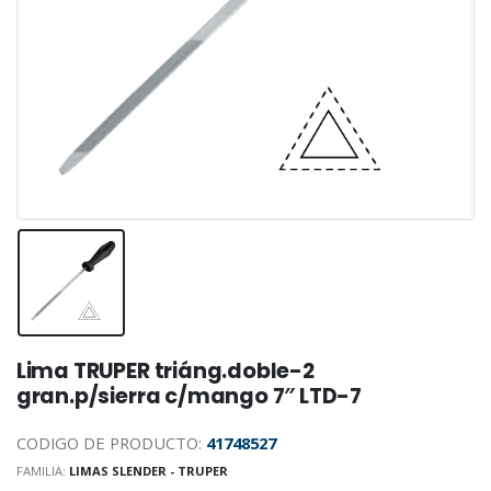
Lima TRUPER triáng.doble-2
gran.p/sierra c/mango 7″ LTD-7
CODIGO DE PRODUCTO:
41748527
FAMILIA:
LIMAS SLENDER - TRUPER