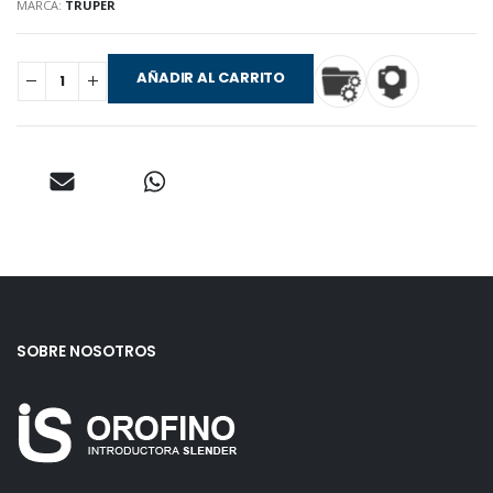
MARCA:
TRUPER
AÑADIR AL CARRITO
SOBRE NOSOTROS