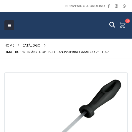
BIENVENIDO A OROFINO
0
HOME
CATÁLOGO
LIMA TRUPER TRIÁNG.DOBLE-2 GRAN.P/SIERRA C/MANGO 7″ LTD-7