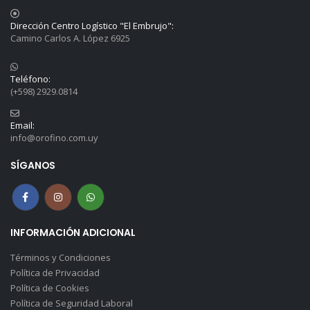
Dirección Centro Logístico "El Embrujo":
Camino Carlos A. López 6925
Teléfono:
(+598) 2929.0814
Email:
info@orofino.com.uy
SÍGANOS
INFORMACIÓN ADICIONAL
Términos y Condiciones
Política de Privacidad
Política de Cookies
Política de Seguridad Laboral