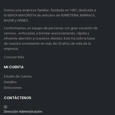
Somos una empresa familiar, fundada en 1991, dedicada a
la VENTA MAYORISTA de artículos de FERRETERIA, BARRACA,
BAZAR y AFINES.
Conformamos un equipo de personas con gran vocación de
servicio, enfocadas a brindar asesoramiento, rápida y
eficiente atención a nuestros clientes. Esto ha sido la base
de nuestro crecimiento en más de 30 años de vida de la
empresa.
Conocer Más
MI CUENTA
Estado de Cuenta
Detalles
Direcciones
CONTÁCTENOS
Dirección Administración: