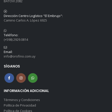
BATOVI 2082
Dirección Centro Logístico "El Embrujo":
Camino Carlos A. López 6925
Teléfono:
(+598) 2929.0814
Email:
info@orofino.com.uy
SÍGANOS
INFORMACIÓN ADICIONAL
Términos y Condiciones
Política de Privacidad
Política de Cookies