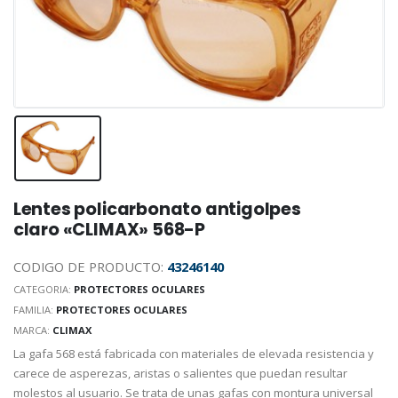
Lentes policarbonato antigolpes
claro «CLIMAX» 568-P
CODIGO DE PRODUCTO:
43246140
CATEGORIA:
PROTECTORES OCULARES
FAMILIA:
PROTECTORES OCULARES
MARCA:
CLIMAX
La gafa 568 está fabricada con materiales de elevada resistencia y
carece de asperezas, aristas o salientes que puedan resultar
molestos al usuario. Se trata de unas gafas con montura universal