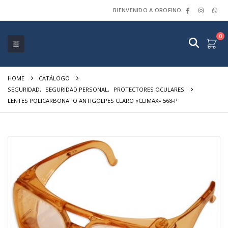
BIENVENIDO A OROFINO
0
HOME
CATÁLOGO
SEGURIDAD
,
SEGURIDAD PERSONAL
,
PROTECTORES OCULARES
LENTES POLICARBONATO ANTIGOLPES CLARO «CLIMAX» 568-P