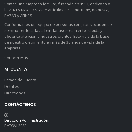
Somos una empresa familiar, fundada en 1991, dedicada a
la VENTA MAYORISTA de artículos de FERRETERIA, BARRACA,
BAZAR y AFINES.
Conformamos un equipo de personas con gran vocación de
servicio, enfocadas a brindar asesoramiento, rápida y
eficiente atención a nuestros clientes. Esto ha sido la base
de nuestro crecimiento en más de 30 años de vida de la
empresa.
Conocer Más
MI CUENTA
Estado de Cuenta
Detalles
Direcciones
CONTÁCTENOS
Dirección Administración:
BATOVI 2082