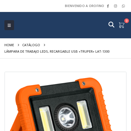
BIENVENIDO A OROFINO
0
HOME
CATÁLOGO
LÁMPARA DE TRABAJO LEDS, RECARGABLE USB «TRUPER» LAT-1300