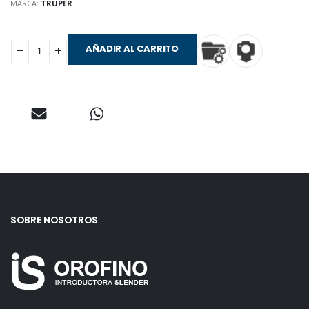
MARCA:
TRUPER
AÑADIR AL CARRITO
SOBRE NOSOTROS