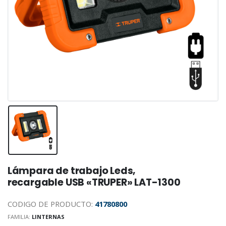
Lámpara de trabajo Leds,
recargable USB «TRUPER» LAT-1300
CODIGO DE PRODUCTO:
41780800
FAMILIA:
LINTERNAS