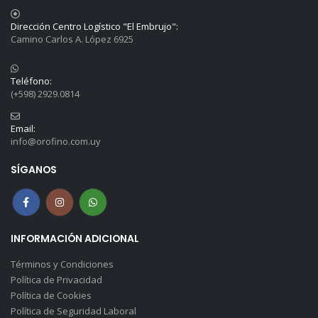
Dirección Centro Logístico "El Embrujo":
Camino Carlos A. López 6925
Teléfono:
(+598) 2929.0814
Email:
info@orofino.com.uy
SÍGANOS
INFORMACIÓN ADICIONAL
Términos y Condiciones
Política de Privacidad
Política de Cookies
Política de Seguridad Laboral