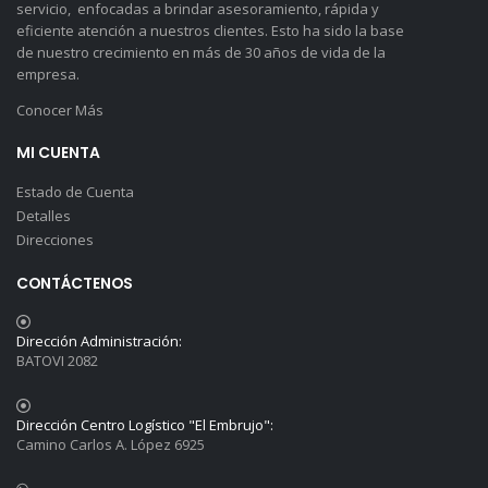
servicio, enfocadas a brindar asesoramiento, rápida y
eficiente atención a nuestros clientes. Esto ha sido la base
de nuestro crecimiento en más de 30 años de vida de la
empresa.
Conocer Más
MI CUENTA
Estado de Cuenta
Detalles
Direcciones
CONTÁCTENOS
Dirección Administración:
BATOVI 2082
Dirección Centro Logístico "El Embrujo":
Camino Carlos A. López 6925