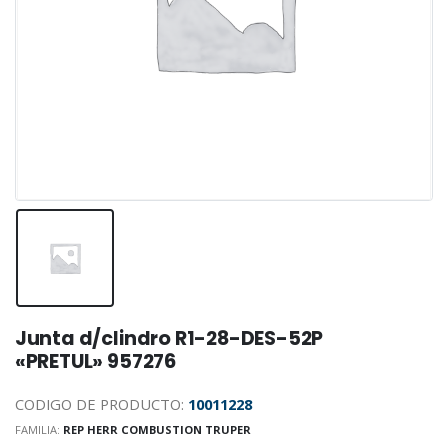
Junta d/clindro R1-28-DES-52P
«PRETUL» 957276
CODIGO DE PRODUCTO:
10011228
FAMILIA:
REP HERR COMBUSTION TRUPER