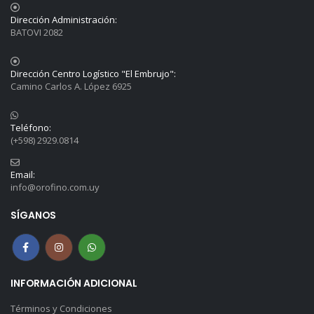
Dirección Administración:
BATOVI 2082
Dirección Centro Logístico "El Embrujo":
Camino Carlos A. López 6925
Teléfono:
(+598) 2929.0814
Email:
info@orofino.com.uy
SÍGANOS
INFORMACIÓN ADICIONAL
Términos y Condiciones