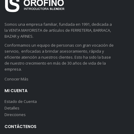
Somos una empresa familiar, fundada en 1991, dedicada a
la VENTA MAYORISTA de artículos de FERRETERIA, BARRACA,
BAZAR y AFINES.
Conformamos un equipo de personas con gran vocación de
servicio, enfocadas a brindar asesoramiento, rápida y
eficiente atención a nuestros clientes. Esto ha sido la base
de nuestro crecimiento en más de 30 años de vida de la
empresa.
Conocer Más
MI CUENTA
Estado de Cuenta
Detalles
Direcciones
CONTÁCTENOS