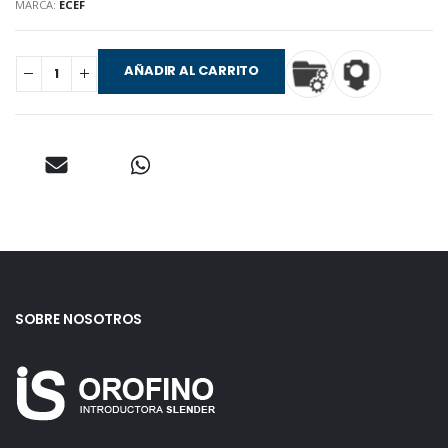
MARCA:
ECEF
AÑADIR AL CARRITO
SOBRE NOSOTROS