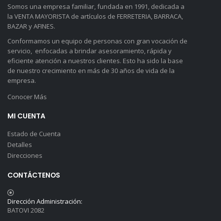
Somos una empresa familiar, fundada en 1991, dedicada a
la VENTA MAYORISTA de artículos de FERRETERIA, BARRACA,
BAZAR y AFINES.
Conformamos un equipo de personas con gran vocación de
servicio, enfocadas a brindar asesoramiento, rápida y
eficiente atención a nuestros clientes. Esto ha sido la base
de nuestro crecimiento en más de 30 años de vida de la
empresa.
Conocer Más
MI CUENTA
Estado de Cuenta
Detalles
Direcciones
CONTÁCTENOS
Dirección Administración:
BATOVI 2082