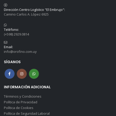
Dirección Centro Logístico "El Embrujo":
Camino Carlos A. López 6925
Teléfono:
(+598) 2929.0814
Email:
info@orofino.com.uy
SÍGANOS
INFORMACIÓN ADICIONAL
Términos y Condiciones
Política de Privacidad
Política de Cookies
Política de Seguridad Laboral