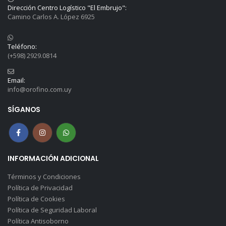
Dirección Centro Logístico "El Embrujo":
Camino Carlos A. López 6925
Teléfono:
(+598) 2929.0814
Email:
info@orofino.com.uy
SÍGANOS
INFORMACIÓN ADICIONAL
Términos y Condiciones
Política de Privacidad
Política de Cookies
Política de Seguridad Laboral
Política Antisoborno