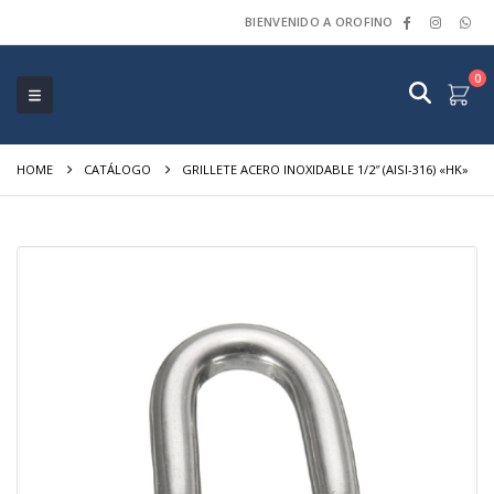
BIENVENIDO A OROFINO
0
HOME
CATÁLOGO
GRILLETE ACERO INOXIDABLE 1/2″ (AISI-316) «HK»