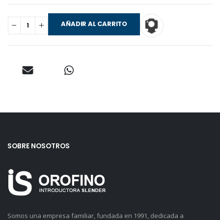
AÑADIR AL CARRITO
SOBRE NOSOTROS
Somos una empresa familiar, fundada en 1991, dedicada a