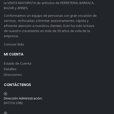
la VENTA MAYORISTA de artículos de FERRETERIA, BARRACA,
BAZAR y AFINES.
Conformamos un equipo de personas con gran vocación de
servicio, enfocadas a brindar asesoramiento, rápida y
eficiente atención a nuestros clientes. Esto ha sido la base
de nuestro crecimiento en más de 30 años de vida de la
empresa.
Conocer Más
MI CUENTA
Estado de Cuenta
Detalles
Direcciones
CONTÁCTENOS
Dirección Administración:
BATOVI 2082