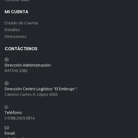
MI CUENTA
Estado de Cuenta
Detalles
Direcciones
CONTÁCTENOS
Dirección Administración:
BATOVI 2082
Dirección Centro Logístico "El Embrujo":
Camino Carlos A. López 6925
Teléfono:
(+598) 2929.0814
Email: