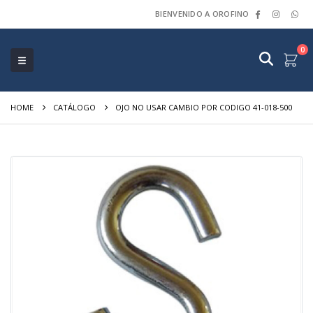
BIENVENIDO A OROFINO
0
HOME
CATÁLOGO
OJO NO USAR CAMBIO POR CODIGO 41-018-500