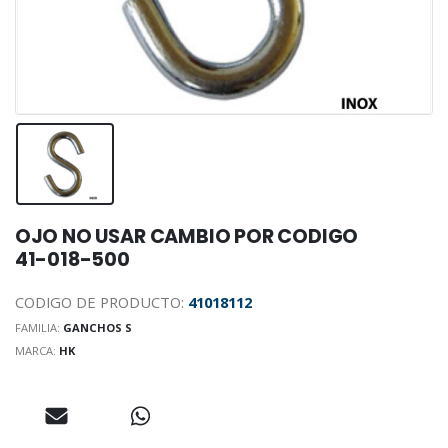
OJO NO USAR CAMBIO POR CODIGO
41-018-500
CODIGO DE PRODUCTO:
41018112
FAMILIA:
GANCHOS S
MARCA:
HK