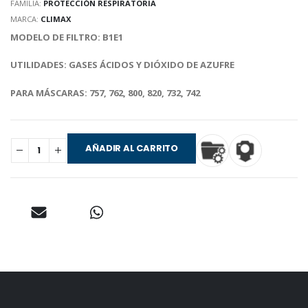
FAMILIA:
PROTECCIÓN RESPIRATORIA
MARCA:
CLIMAX
MODELO DE FILTRO: B1E1
UTILIDADES: GASES ÁCIDOS Y DIÓXIDO DE AZUFRE
PARA MÁSCARAS: 757, 762, 800, 820, 732, 742
AÑADIR AL CARRITO