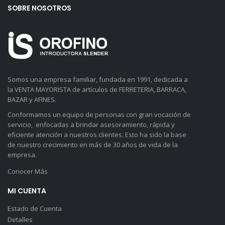
SOBRE NOSOTROS
Somos una empresa familiar, fundada en 1991, dedicada a
la VENTA MAYORISTA de artículos de FERRETERIA, BARRACA,
BAZAR y AFINES.
Conformamos un equipo de personas con gran vocación de
servicio, enfocadas a brindar asesoramiento, rápida y
eficiente atención a nuestros clientes. Esto ha sido la base
de nuestro crecimiento en más de 30 años de vida de la
empresa.
Conocer Más
MI CUENTA
Estado de Cuenta
Detalles